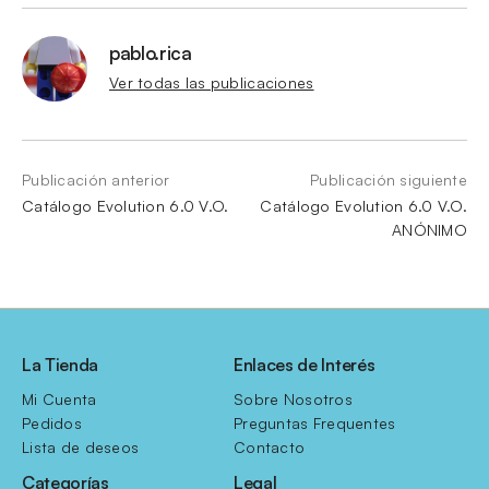
pablo.rica
Ver todas las publicaciones
Publicación anterior
Publicación siguiente
Catálogo Evolution 6.0 V.O.
Catálogo Evolution 6.0 V.O.
ANÓNIMO
La Tienda
Enlaces de Interés
Mi Cuenta
Sobre Nosotros
Pedidos
Preguntas Frequentes
Lista de deseos
Contacto
Categorías
Legal