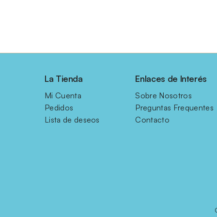
La Tienda
Enlaces de Interés
Mi Cuenta
Sobre Nosotros
Pedidos
Preguntas Frequentes
Lista de deseos
Contacto