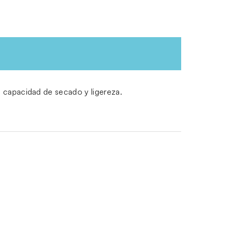
 capacidad de secado y ligereza.