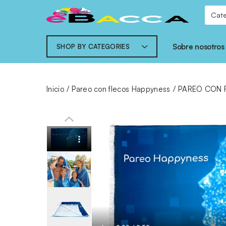
Sobre nosotros
SHOP BY CATEGORIES
Inicio
Pareo con flecos Happyness
PAREO CON 