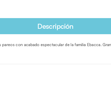
Descripción
 pareos con acabado espectacular de la familia Ebacca. Gran