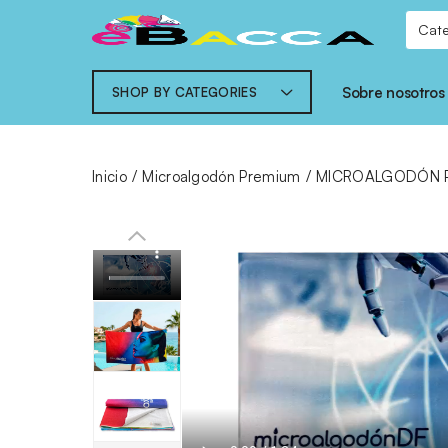
Sobre nosotros
SHOP BY CATEGORIES
Inicio
Microalgodón Premium
MICROALGODÓN P