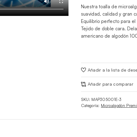
Nuestra toalla de microal
suavidad, calidad y gran 
Equilibrio perfecto para el 
Tejido de doble cara. Dela
americano de algodón 100
Añadir a la lista de des
Añadir para comparar
SKU:
MAP305001E-3
Categoría:
Microalgodón Prem