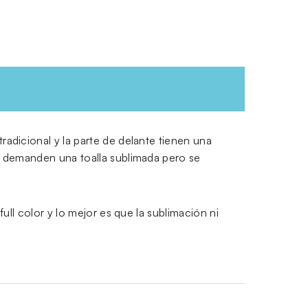
radicional y la parte de delante tienen una
ue demanden una toalla sublimada pero se
full color y lo mejor es que la sublimación ni