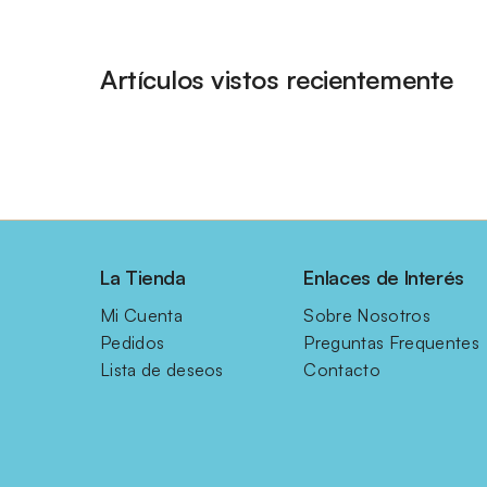
Artículos vistos recientemente
La Tienda
Enlaces de Interés
Mi Cuenta
Sobre Nosotros
Pedidos
Preguntas Frequentes
Lista de deseos
Contacto