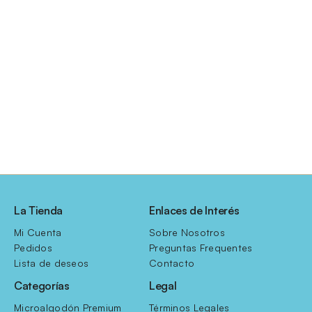
La Tienda
Enlaces de Interés
Mi Cuenta
Sobre Nosotros
Pedidos
Preguntas Frequentes
Lista de deseos
Contacto
Categorías
Legal
Microalgodón Premium
Términos Legales