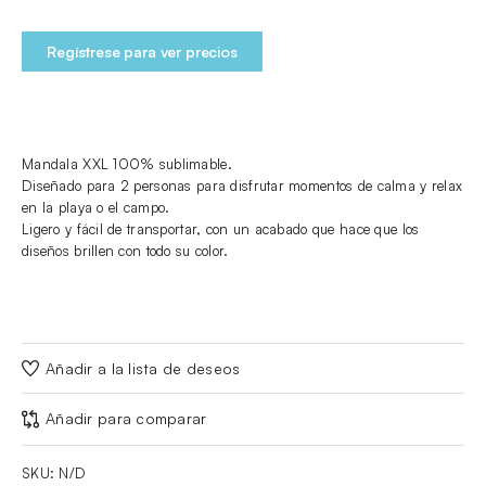
Regístrese para ver precios
Mandala XXL 100% sublimable.
Diseñado para 2 personas para disfrutar momentos de calma y relax
en la playa o el campo.
Ligero y fácil de transportar, con un acabado que hace que los
diseños brillen con todo su color.
Añadir a la lista de deseos
Añadir para comparar
SKU:
N/D