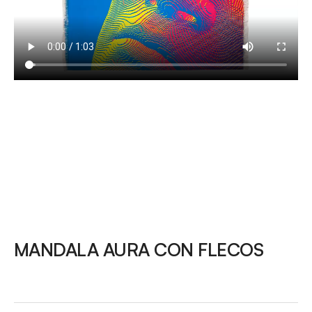
MANDALA AURA CON FLECOS