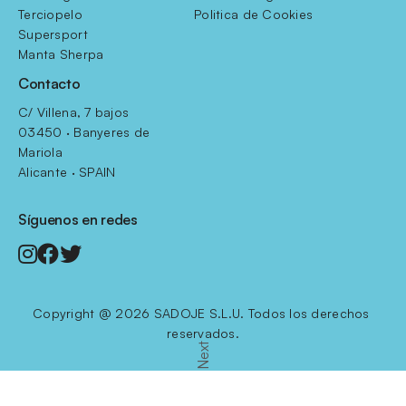
Terciopelo
Politica de Cookies
Supersport
Manta Sherpa
Contacto
C/ Villena, 7 bajos
03450 · Banyeres de 
Mariola
Alicante · SPAIN
Síguenos en redes
Copyright @ 2026 SADOJE S.L.U. Todos los derechos 
reservados.
Next