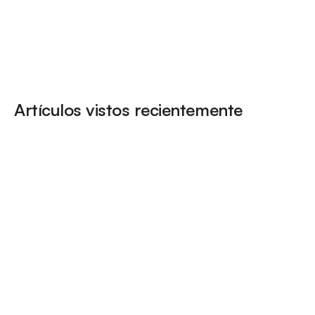
Artículos vistos recientemente