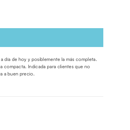
e a día de hoy y posiblemente la más completa.
la compacta. Indicada para clientes que no
ta a buen precio.