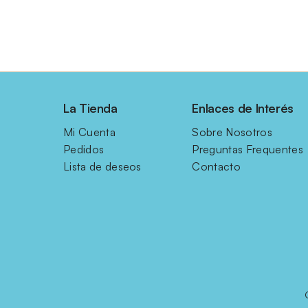
La Tienda
Enlaces de Interés
Mi Cuenta
Sobre Nosotros
Pedidos
Preguntas Frequentes
Lista de deseos
Contacto