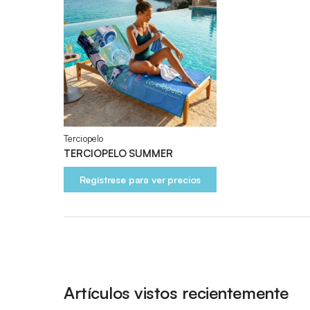
Terciopelo
TERCIOPELO SUMMER
Regístrese para ver precios
Artículos vistos recientemente