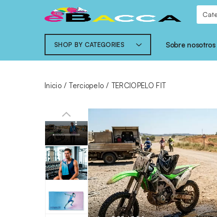
Sobre nosotros
SHOP BY CATEGORIES
Inicio
Terciopelo
TERCIOPELO FIT