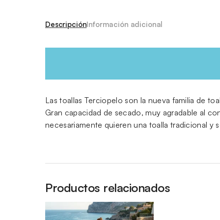
Descripción
Información adicional
Las toallas Terciopelo son la nueva familia de t
Gran capacidad de secado, muy agradable al cont
necesariamente quieren una toalla tradicional y 
Productos relacionados