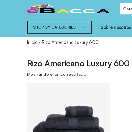
Sobre nosotros
SHOP BY CATEGORIES
Inicio
Rizo Americano Luxury 600
Rizo Americano Luxury 600
Mostrando el único resultado