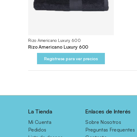
Rizo Americano Luxury 600
Rizo Americano Luxury 600
Regístrese para ver precios
La Tienda
Enlaces de Interés
Mi Cuenta
Sobre Nosotros
Pedidos
Preguntas Frequentes