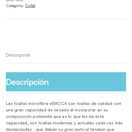
Categoría:
Outlet
Descripción
Descripción
Las toallas microfibra eBACCA son toallas de calidad con
una gran capacidad de secado al incorporar en su
composición poliamida que es lo que les da esta
capacidad, son toallas modernas y actuales cada vez más
demandadas , que deben su gran éxito al tándem que