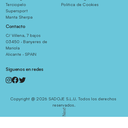
Terciopelo
Politica de Cookies
Supersport
Manta Sherpa
Contacto
C/ Villena, 7 bajos
03450 · Banyeres de 
Mariola
Alicante · SPAIN
Síguenos en redes
Copyright @ 2026 SADOJE S.L.U. Todos los derechos 
reservados.
Next