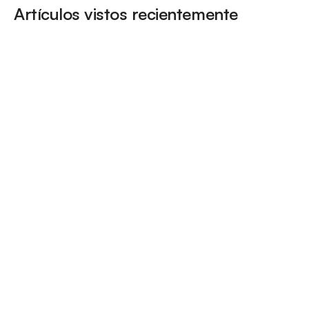
Artículos vistos recientemente