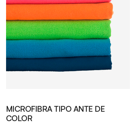
MICROFIBRA TIPO ANTE DE
COLOR