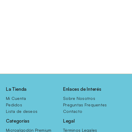
La Tienda
Enlaces de Interés
Mi Cuenta
Sobre Nosotros
Pedidos
Preguntas Frequentes
Lista de deseos
Contacto
Categorías
Legal
Microalgodón Premium
Términos Legales