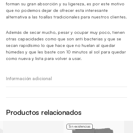
forman su gran absorción y su ligereza, es por este motivo
que no podemos dejar de ofrecer esta interesante
alternativa a las toallas tradicionales para nuestros clientes.
Además de secar mucho, pesar y ocupar muy poco, tienen
otras capacidades como que son anti bacterias y que se
secan rapidísimo lo que hace que no huelan al quedar
húmedas y que les baste con 10 minutos al sol para quedar
como nueva y lista para volver a usar.
Información adicional
Productos relacionados
Sin existencias